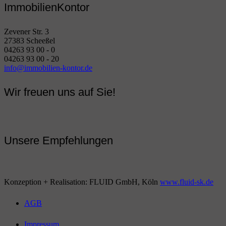
ImmobilienKontor
Zevener Str. 3
27383 Scheeßel
04263 93 00 - 0
04263 93 00 - 20
info@immobilien-kontor.de
Wir freuen uns auf Sie!
Unsere Empfehlungen
Konzeption + Realisation: FLUID GmbH, Köln
www.fluid-sk.de
AGB
Impressum