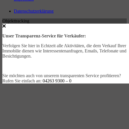
Datenschutzerklärung
Objekttracking
Unser Transparenz-Service für Verkäufer:
Verfolgen Sie hier in Echtzeit alle Aktivitäten, die dem Verkauf Ihrer
Immobilie dienen wie Interessentenanfragen, Emails, Telefonate und
Besichtigungen.
Sie möchten auch von unserem transparenten Service profitieren?
Rufen Sie einfach an:
04263 9300 – 0