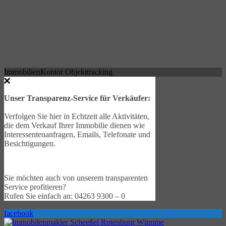
ImmobilienKontor Objekttracking
Unser Transparenz-Service für Verkäufer:
Verfolgen Sie hier in Echtzeit alle Aktivitäten,
die dem Verkauf Ihrer Immobilie dienen wie
Interessentenanfragen, Emails, Telefonate und
Besichtigungen.
Sie möchten auch von unserem transparenten
Service profitieren?
Rufen Sie einfach an: 04263 9300 – 0
facebook