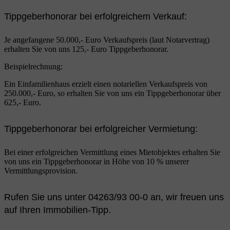
Tippgeberhonorar bei erfolgreichem Verkauf:
Je angefangene 50.000,- Euro Verkaufspreis (laut Notarvertrag)
erhalten Sie von uns 125,- Euro Tippgeberhonorar.
Beispielrechnung:
Ein Einfamilienhaus erzielt einen notariellen Verkaufspreis von
250.000,- Euro, so erhalten Sie von uns ein Tippgeberhonorar über
625,- Euro.
Tippgeberhonorar bei erfolgreicher Vermietung:
Bei einer erfolgreichen Vermittlung eines Mietobjektes erhalten Sie
von uns ein Tippgeberhonorar in Höhe von 10 % unserer
Vermittlungsprovision.
Rufen Sie uns unter 04263/93 00-0 an, wir freuen uns
auf Ihren Immobilien-Tipp.