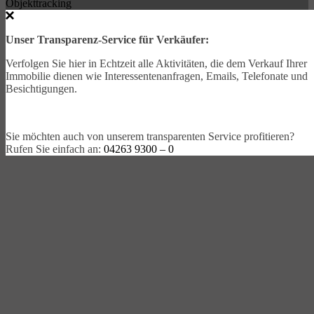
Objekttracking
Unser Transparenz-Service für Verkäufer:
Verfolgen Sie hier in Echtzeit alle Aktivitäten, die dem Verkauf Ihrer
Immobilie dienen wie Interessentenanfragen, Emails, Telefonate und
Besichtigungen.
Sie möchten auch von unserem transparenten Service profitieren?
Rufen Sie einfach an:
04263 9300 – 0