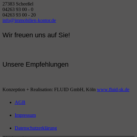
27383 Scheeßel
04263 93 00 - 0
04263 93 00 - 20
info@immobilien-kontor.de
Wir freuen uns auf Sie!
Unsere Empfehlungen
Konzeption + Realisation: FLUID GmbH, Köln
www.fluid-sk.de
AGB
Impressum
Datenschutzerklärung