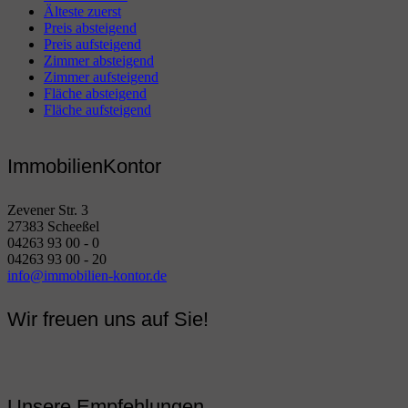
Älteste zuerst
Preis absteigend
Preis aufsteigend
Zimmer absteigend
Zimmer aufsteigend
Fläche absteigend
Fläche aufsteigend
ImmobilienKontor
Zevener Str. 3
27383 Scheeßel
04263 93 00 - 0
04263 93 00 - 20
info@immobilien-kontor.de
Wir freuen uns auf Sie!
Unsere Empfehlungen