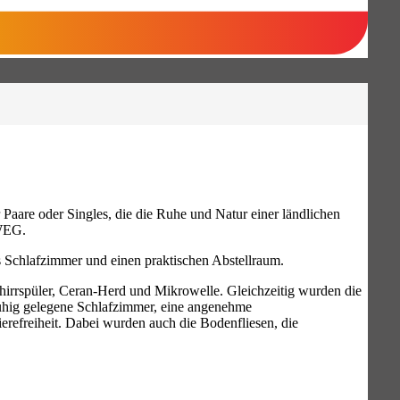
Paare oder Singles, die die Ruhe und Natur einer ländlichen
 WEG.
 Schlafzimmer und einen praktischen Abstellraum.
chirrspüler, Ceran-Herd und Mikrowelle. Gleichzeitig wurden die
ruhig gelegene Schlafzimmer, eine angenehme
refreiheit. Dabei wurden auch die Bodenfliesen, die