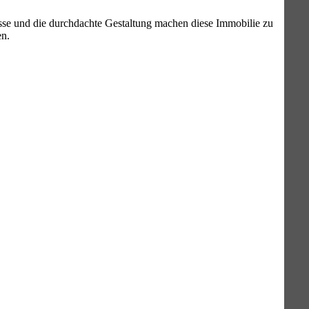
sse und die durchdachte Gestaltung machen diese Immobilie zu
en.