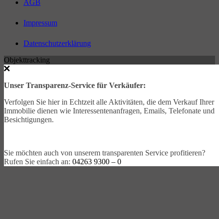
AGB
Impressum
Datenschutzerklärung
Objekttracking
Unser Transparenz-Service für Verkäufer:
Verfolgen Sie hier in Echtzeit alle Aktivitäten, die dem Verkauf Ihrer
Immobilie dienen wie Interessentenanfragen, Emails, Telefonate und
Besichtigungen.
Sie möchten auch von unserem transparenten Service profitieren?
Rufen Sie einfach an:
04263 9300 – 0