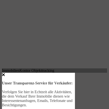
ImmobilienKontor Objekttracking
Unser Transparenz-Service für Verkäufer:
Verfolgen Sie hier in Echtzeit alle Aktivitäten,
die dem Verkauf Ihrer Immobilie dienen wie
Interessentenanfragen, Emails, Telefonate und
Besichtigungen.