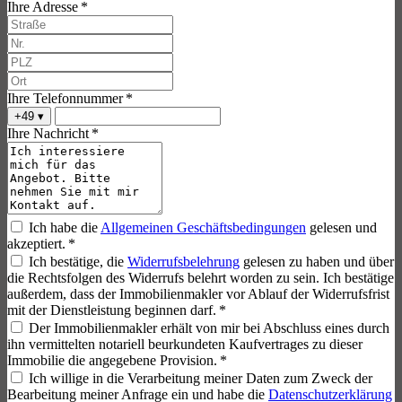
Ihre Adresse *
Ihre Telefonnummer *
+49
▾
Ihre Nachricht *
Ich habe die
Allgemeinen Geschäftsbedingungen
gelesen und
akzeptiert. *
Ich bestätige, die
Widerrufsbelehrung
gelesen zu haben und über
die Rechtsfolgen des Widerrufs belehrt worden zu sein. Ich bestätige
außerdem, dass der Immobilienmakler vor Ablauf der Widerrufsfrist
mit der Dienstleistung beginnen darf. *
Der Immobilienmakler erhält von mir bei Abschluss eines durch
ihn vermittelten notariell beurkundeten Kaufvertrages zu dieser
Immobilie die angegebene Provision. *
Ich willige in die Verarbeitung meiner Daten zum Zweck der
Bearbeitung meiner Anfrage ein und habe die
Datenschutzerklärung