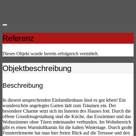
Referenz
Dieses Objekt wurde bereits erfolgreich vermittelt.
Objekt­beschreibung
Beschreibung
In diesem ansprechenden Einfamilienhaus lässt es gut leben! Ein
wunderschön angelegter Garten lädt zum Träumen ein. Der
besondere Charme setzt sich im Inneren des Hauses fort. Durch die
offene Grundrissgestaltung sind die Küche, das Esszimmer und das
Wohnzimmer ohne Türen miteinander verbunden. Im Wohnbereich
gibt es einen Warmluftkamin für die kalten Wintertage. Durch große
Fensterelemente hat man hier freien Blick auf die Terrasse und den