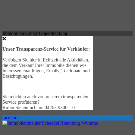
ImmobilienKontor Objekttracking
Unser Transparenz-Service für Verkäufer:
Verfolgen Sie hier in Echtzeit alle Aktivitäten,
die dem Verkauf Ihrer Immobilie dienen wie
Interessentenanfragen, Emails, Telefonate und
Besichtigungen.
Sie möchten auch von unserem transparenten
Service profitieren?
Rufen Sie einfach an: 04263 9300 – 0
facebook