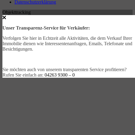
Datenschutzerklärung
Objekttracking
Unser Transparenz-Service für Verkäufer:
Verfolgen Sie hier in Echtzeit alle Aktivitäten, die dem Verkauf Ihrer
Immobilie dienen wie Interessentenanfragen, Emails, Telefonate und
Besichtigungen.
Sie möchten auch von unserem transparenten Service profitieren?
Rufen Sie einfach an:
04263 9300 – 0