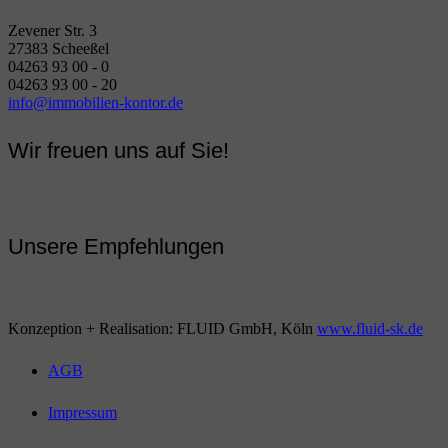
Zevener Str. 3
27383 Scheeßel
04263 93 00 - 0
04263 93 00 - 20
info@immobilien-kontor.de
Wir freuen uns auf Sie!
Unsere Empfehlungen
Konzeption + Realisation: FLUID GmbH, Köln
www.fluid-sk.de
AGB
Impressum