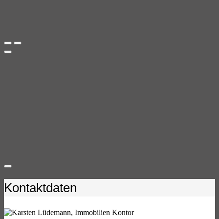
Kontaktdaten