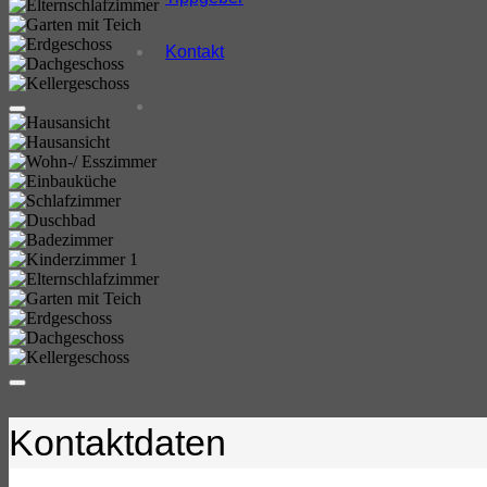
Kontakt
Kontaktdaten