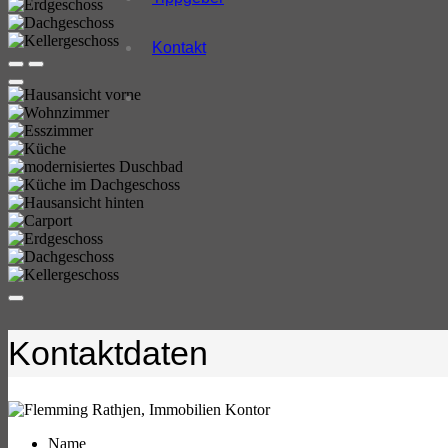
Kontakt
Kontaktdaten
Name