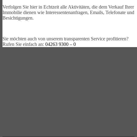
Verfolgen Sie hier in Echtzeit alle Aktivitäten, die dem Verkauf Ihrer
Immobilie dienen wie Interessentenanfragen, Emails, Telefonate und
Besichtigungen.
Sie möchten auch von unserem transparenten Service profitieren?
Rufen Sie einfach an:
04263 9300 – 0