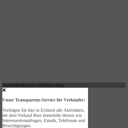
ImmobilienKontor Objekttracking
Unser Transparenz-Service für Verkäufer:
Verfolgen Sie hier in Echtzeit alle Aktivitäten,
die dem Verkauf Ihrer Immobilie dienen wie
Interessentenanfragen, Emails, Telefonate und
Besichtigungen.