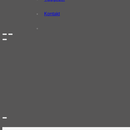
Kontakt