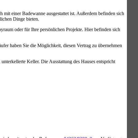
h mit einer Badewanne ausgestattet ist. Außerdem befinden sich
lichen Dinge bieten.
bbyraum oder für Ihre persönlichen Projekte. Hier befinden sich
äufer haben Sie die Möglichkeit, diesen Vertrag zu übernehmen
nterkellerte Keller. Die Ausstattung des Hauses entspricht