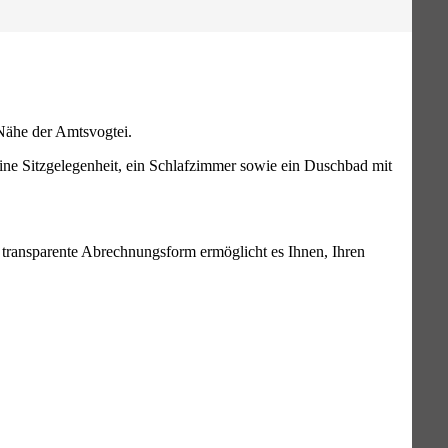
Nähe der Amtsvogtei.
ine Sitzgelegenheit, ein Schlafzimmer sowie ein Duschbad mit
transparente Abrechnungsform ermöglicht es Ihnen, Ihren