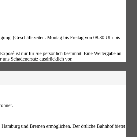
gung. (Geschäftszeiten: Montag bis Freitag von 08:30 Uhr bis
xposé ist nur für Sie persönlich bestimmt. Eine Weitergabe an
r uns Schadenersatz ausdrücklich vor.
wohner.
h Hamburg und Bremen ermöglichen. Der örtliche Bahnhof bietet