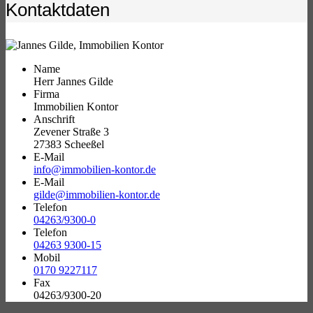
Kontaktdaten
Name
Herr Jannes Gilde
Firma
Immobilien Kontor
Anschrift
Zevener Straße 3
27383 Scheeßel
E-Mail
info@immobilien-kontor.de
E-Mail
gilde@immobilien-kontor.de
Telefon
04263/9300-0
Telefon
04263 9300-15
Mobil
0170 9227117
Fax
04263/9300-20