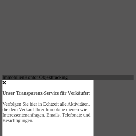
ImmobilienKontor Objekttracking
Unser Transparenz-Service für Verkäufer:
Verfolgen Sie hier in Echtzeit alle Aktivitäten,
die dem Verkauf Ihrer Immobilie dienen wie
Interessentenanfragen, Emails, Telefonate und
Besichtigungen.