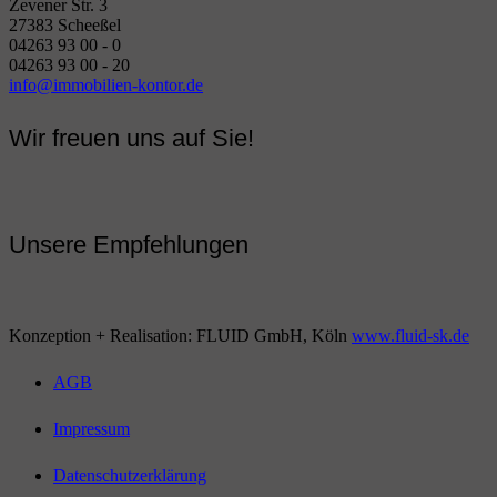
Zevener Str. 3
27383 Scheeßel
04263 93 00 - 0
04263 93 00 - 20
info@immobilien-kontor.de
Wir freuen uns auf Sie!
Unsere Empfehlungen
Konzeption + Realisation: FLUID GmbH, Köln
www.fluid-sk.de
AGB
Impressum
Datenschutzerklärung