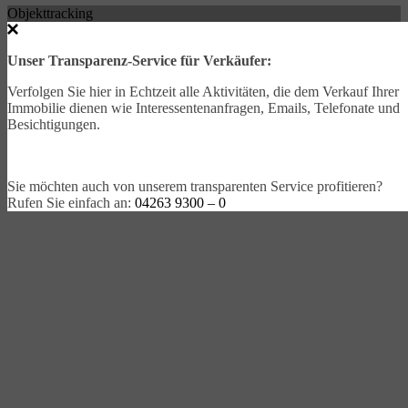
Objekttracking
Unser Transparenz-Service für Verkäufer:
Verfolgen Sie hier in Echtzeit alle Aktivitäten, die dem Verkauf Ihrer
Immobilie dienen wie Interessentenanfragen, Emails, Telefonate und
Besichtigungen.
Sie möchten auch von unserem transparenten Service profitieren?
Rufen Sie einfach an:
04263 9300 – 0