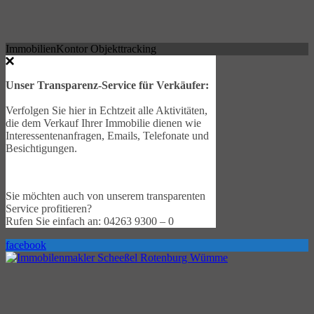
ImmobilienKontor Objekttracking
Unser Transparenz-Service für Verkäufer:
Verfolgen Sie hier in Echtzeit alle Aktivitäten,
die dem Verkauf Ihrer Immobilie dienen wie
Interessentenanfragen, Emails, Telefonate und
Besichtigungen.
Sie möchten auch von unserem transparenten
Service profitieren?
Rufen Sie einfach an: 04263 9300 – 0
facebook