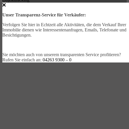
Unser Transparenz-Service für Verkäufer:
Verfolgen Sie hier in Echtzeit alle Aktivitäten, die dem Verkauf Ihrer
Immobilie dienen wie Interessentenanfragen, Emails, Telefonate und
Besichtigungen.
Sie möchten auch von unserem transparenten Service profitieren?
Rufen Sie einfach an:
04263 9300 – 0