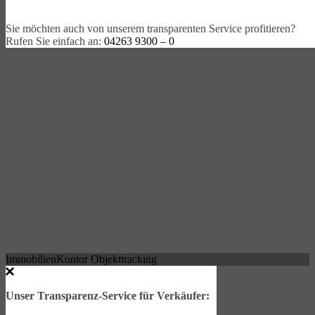
Sie möchten auch von unserem transparenten Service profitieren?
Rufen Sie einfach an:
04263 9300 – 0
ImmobilienKontor Objekttracking
Unser Transparenz-Service für Verkäufer: