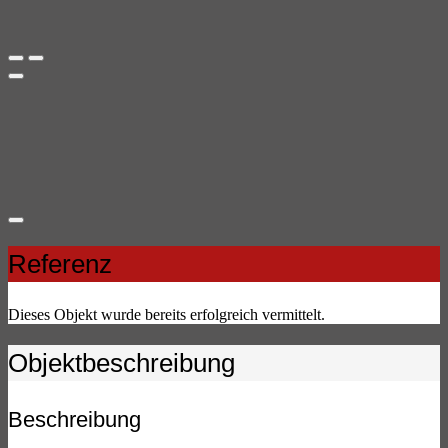
Referenz
Dieses Objekt wurde bereits erfolgreich vermittelt.
Objekt­beschreibung
Beschreibung