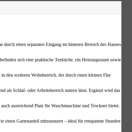
e durch einen separaten Eingang im hinteren Bereich des Hauses
d befinden sich eine praktische Teeküche, ein Heizungsraum sowie
 in den weiteren Wohnbereich, der durch einen kleinen Flur
 als Schlaf- oder Arbeitsbereich nutzen lässt. Ergänzt wird das
 auch ausreichend Platz für Waschmaschine und Trockner bietet.
ie einen Gartenanteil mitzunutzen – ideal für entspannte Stunden