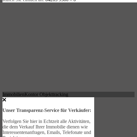
ImmobilienKontor Objekttracking
Unser Transparenz-Service für Verkäufer:
Verfolgen Sie hier in Echtzeit alle Aktivitäten,
die dem Verkauf Ihrer Immobilie dienen wie
Interessentenanfragen, Emails, Telefonate und