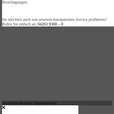
Besichtigungen.
Sie möchten auch von unserem transparenten Service profitieren?
Rufen Sie einfach an:
04263 9300 – 0
ImmobilienKontor Objekttracking