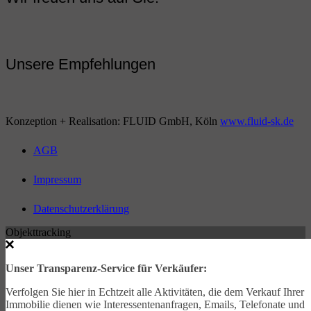
Unsere Empfehlungen
Konzeption + Realisation: FLUID GmbH, Köln
www.fluid-sk.de
AGB
Impressum
Datenschutzerklärung
Objekttracking
Unser Transparenz-Service für Verkäufer:
Verfolgen Sie hier in Echtzeit alle Aktivitäten, die dem Verkauf Ihrer
Immobilie dienen wie Interessentenanfragen, Emails, Telefonate und