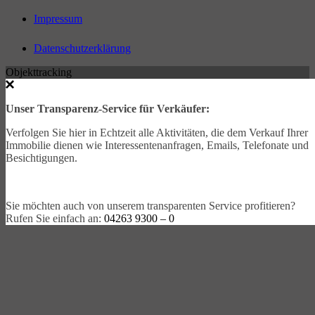
Impressum
Datenschutzerklärung
Objekttracking
Unser Transparenz-Service für Verkäufer:
Verfolgen Sie hier in Echtzeit alle Aktivitäten, die dem Verkauf Ihrer
Immobilie dienen wie Interessentenanfragen, Emails, Telefonate und
Besichtigungen.
Sie möchten auch von unserem transparenten Service profitieren?
Rufen Sie einfach an:
04263 9300 – 0