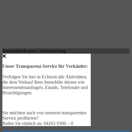
ImmobilienKontor Objekttracking
Unser Transparenz-Service für Verkäufer:
Verfolgen Sie hier in Echtzeit alle Aktivitäten,
die dem Verkauf Ihrer Immobilie dienen wie
Interessentenanfragen, Emails, Telefonate und
Besichtigungen.
Sie möchten auch von unserem transparenten
Service profitieren?
Rufen Sie einfach an: 04263 9300 – 0