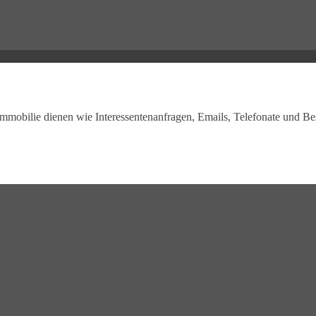
r Immobilie dienen wie Interessentenanfragen, Emails, Telefonate und B