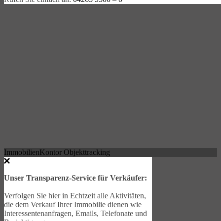
ImmobilienKontor Objekttracking
Unser Transparenz-Service für Verkäufer:
Verfolgen Sie hier in Echtzeit alle Aktivitäten,
die dem Verkauf Ihrer Immobilie dienen wie
Interessentenanfragen, Emails, Telefonate und