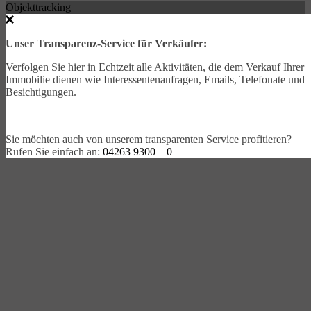
Objekttracking
Unser Transparenz-Service für Verkäufer:
Verfolgen Sie hier in Echtzeit alle Aktivitäten, die dem Verkauf Ihrer
Immobilie dienen wie Interessentenanfragen, Emails, Telefonate und
Besichtigungen.
Sie möchten auch von unserem transparenten Service profitieren?
Rufen Sie einfach an:
04263 9300 – 0