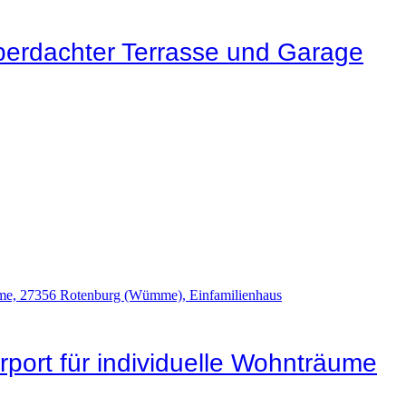
berdachter Terrasse und Garage
rport für individuelle Wohnträume