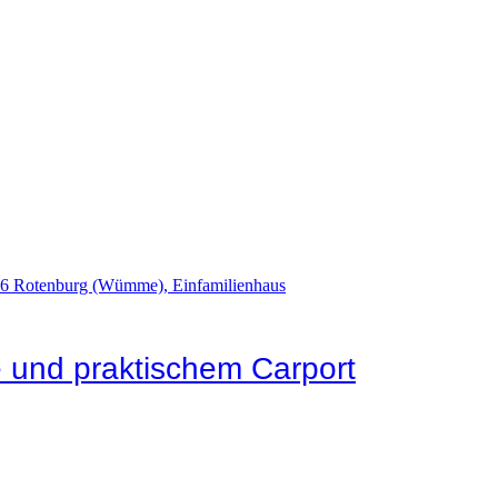
 und praktischem Carport