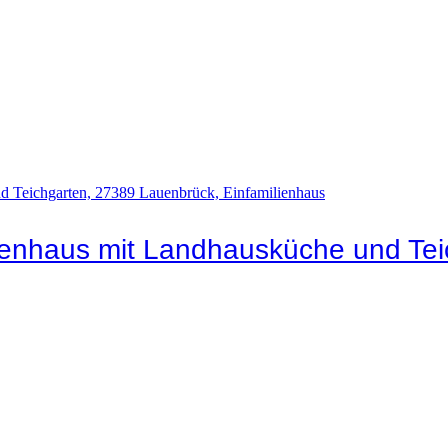
ienhaus mit Landhausküche und Tei