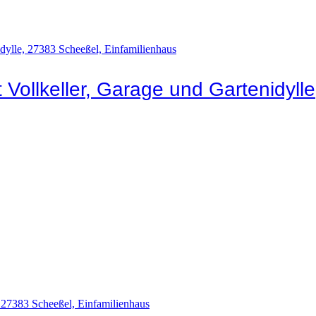
 Vollkeller, Garage und Gartenidylle