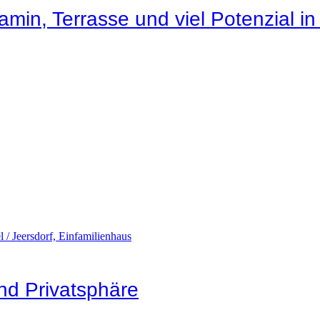
min, Terrasse und viel Potenzial in
und Privatsphäre