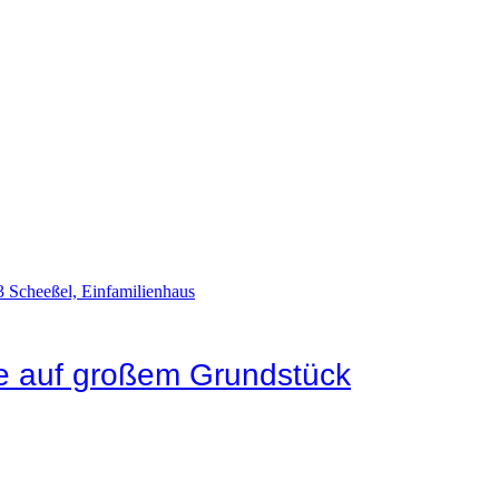
ge auf großem Grundstück