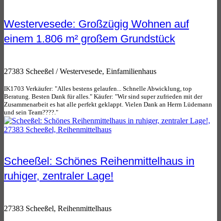
Westervesede: Großzügig Wohnen auf
einem 1.806 m² großem Grundstück
27383 Scheeßel / Westervesede, Einfamilienhaus
IK1703 Verkäufer: "Alles bestens gelaufen... Schnelle Abwicklung, top
Beratung. Besten Dank für alles." Käufer: "Wir sind super zufrieden mit der
Zusammenarbeit es hat alle perfekt geklappt. Vielen Dank an Herrn Lüdemann
und sein Team????."
Scheeßel: Schönes Reihenmittelhaus in
ruhiger, zentraler Lage!
27383 Scheeßel, Reihenmittelhaus