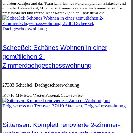
und Herr Rathjen und das Team kann ich nur weiterempfehlen. Einfacher und
schneller Hausverkauf, Mitarbeiter kümmern sich und sich immer erreichbar,
professioneller und freundlicher Kontakt, vielen Dank für alles!"
Scheeßel: Schönes Wohnen in einer
gemütlichen 2-
Zimmerdachgeschosswohnung
27383 Scheeßel, Dachgeschosswohnung
IK1716-M Mieter: "Nettes Personal, Guter Service!"
Sittensen: Komplett renovierte 2-Zimmer-