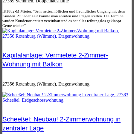
27389 Stemmen, Doppelhaushälfte
IK1882-M Mieter: "Sehr netter, höflicher und freundlicher Umgang mit dem
Kunden. Zu jeder Zeit konnte man anrufen und Fragen stellen. Die Termine
wurden Kundenorientiert vereinbart und es hat alles reibungslos geklappt.
Gerne wieder."
Kapitalanlage: Vermietete 2-Zimmer-
Wohnung mit Balkon
27356 Rotenburg (Wümme), Etagenwohnung
Scheeßel: Neubau! 2-Zimmerwohnung in
zentraler Lage