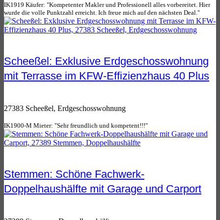
IK1919 Käufer: "Kompetenter Makler und Professionell alles vorbereitet. Hier
wurde die volle Punktzahl erreicht. Ich freue mich auf den nächsten Deal."
Scheeßel: Exklusive Erdgeschosswohnung
mit Terrasse im KFW-Effizienzhaus 40 Plus
27383 Scheeßel, Erdgeschosswohnung
IK1900-M Mieter: "Sehr freundlich und kompetent!!!"
Stemmen: Schöne Fachwerk-
Doppelhaushälfte mit Garage und Carport